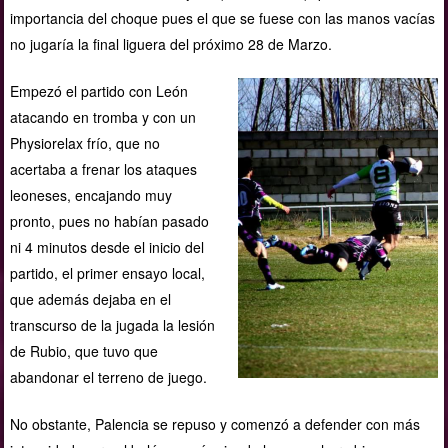
importancia del choque pues el que se fuese con las manos vacías
no jugaría la final liguera del próximo 28 de Marzo.
Empezó el partido con León
atacando en tromba y con un
Physiorelax frío, que no
acertaba a frenar los ataques
leoneses, encajando muy
pronto, pues no habían pasado
ni 4 minutos desde
el inicio del
partido, el primer ensayo local,
que además dejaba en el
transcurso de la jugada la lesión
de Rubio, que tuvo que
abandonar el terreno de juego.
No obstante, Palencia se repuso y comenzó a defender con más