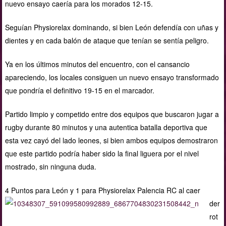
nuevo ensayo caería para los morados 12-15.
Seguían Physiorelax dominando, si bien León defendía con uñas y
dientes y en cada balón de ataque que tenían se sentía peligro.
Ya en los últimos minutos del encuentro, con el cansancio
apareciendo, los locales consiguen un nuevo ensayo transformado
que pondría el definitivo 19-15 en el marcador.
Partido limpio y competido entre dos equipos que buscaron jugar a
rugby durante 80 minutos y una autentica batalla deportiva que
esta vez cayó del lado leones, si bien ambos equipos demostraron
que este partido podría haber sido la final liguera por el nivel
mostrado, sin ninguna duda.
4 Puntos para León
y 1 para Physiorelax Palencia RC al caer
der
rot