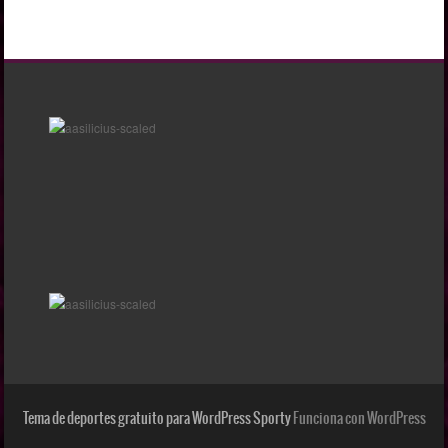
Tema de deportes gratuito para WordPress Sporty
Funciona con WordPress