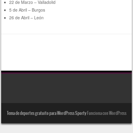
22 de Marzo – Valladolid
5 de Abril – Burgos
26 de Abril – León
Tema de deportes gratuito para WordPress Sporty
Funciona con WordPress