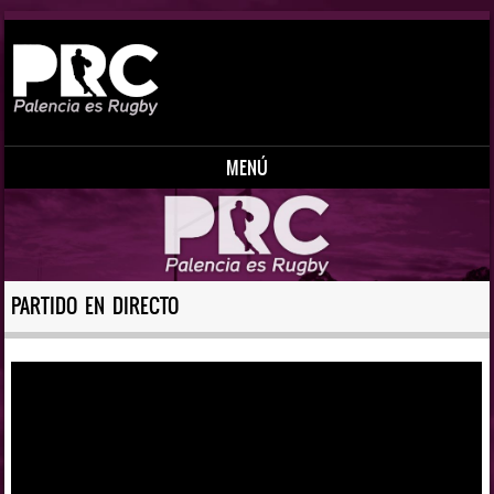
MENÚ
Saltar al contenido
PARTIDO EN DIRECTO